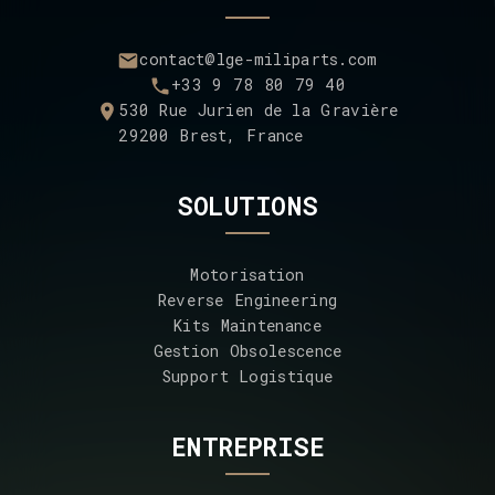
contact@lge-miliparts.com
+33 9 78 80 79 40
530 Rue Jurien de la Gravière
29200 Brest, France
SOLUTIONS
Motorisation
Reverse Engineering
Kits Maintenance
Gestion Obsolescence
Support Logistique
ENTREPRISE